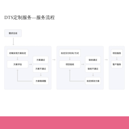
DTS定制服务—服务流程