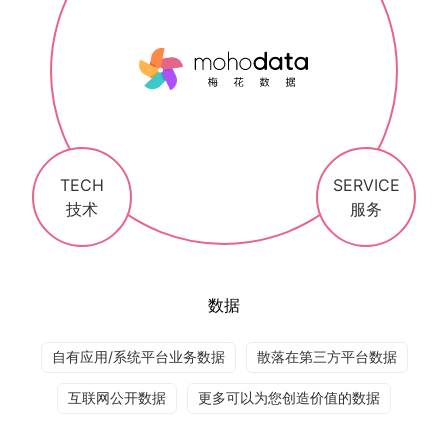
TECH
SERVICE
技术
服务
数据
自有应用/系统平台业务数据
散落在第三方平台数据
互联网公开数据
更多可以为您创造价值的数据