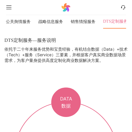
公关舆情服务
战略信息服务
销售情报服务
DTS定制服务
DTS定制服务—服务说明
依托于二十年来服务优势和宝贵经验，有机结合数据（Data）+技术
（Tech）+服务（Service）三要素，并根据客户真实商业数据场景
需求，为客户量身提供高度定制化商业数据解决方案。
DATA
数据