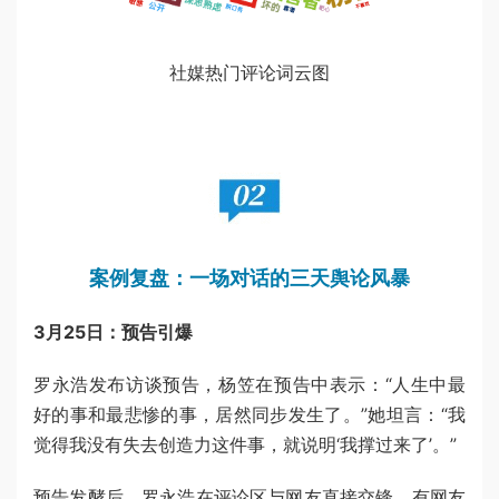
社媒热门评论词云图
案例复盘：一场对话的三天舆论风暴
3月25日：预告引爆
罗永浩发布访谈预告，杨笠在预告中表示：“人生中最
好的事和最悲惨的事，居然同步发生了。”她坦言：“我
觉得我没有失去创造力这件事，就说明‘我撑过来了’。”
预告发酵后，罗永浩在评论区与网友直接交锋。有网友