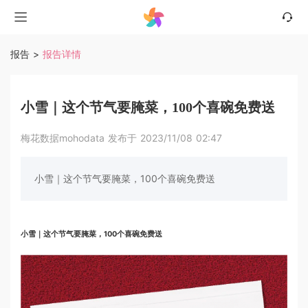
报告
>
报告详情
小雪｜这个节气要腌菜，100个喜碗免费送
梅花数据mohodata 发布于 2023/11/08 02:47
小雪｜这个节气要腌菜，100个喜碗免费送
小雪｜这个节气要腌菜，100个喜碗免费送