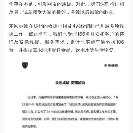
作存在不足，引发网友的质疑。对此，我们深刻检讨和
反省，诚意接受大家的批评，并致以最诚挚的歉意。
东风标致在郑州的救援小组及4家经销商已开展多项救
援工作。截止当前，我们已受理166名群众和客户的咨
询及紧急救援、服务需求，累计已实施车辆救援106
台，并根据需求同步配送食品、饮用水等生活物资。