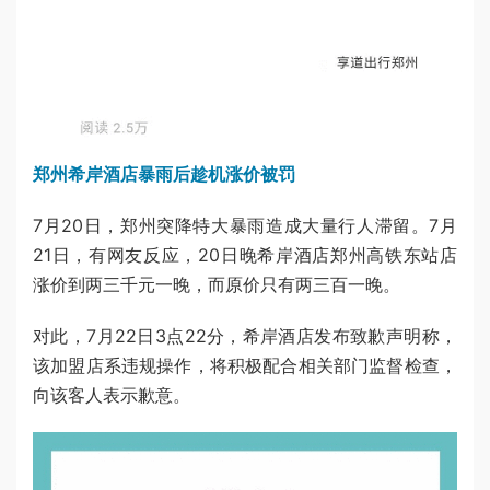
郑州希岸酒店暴雨后趁机涨价被罚
7月20日，郑州突降特大暴雨造成大量行人滞留。7月
21日，有网友反应，20日晚希岸酒店郑州高铁东站店
涨价到两三千元一晚，而原价只有两三百一晚。
对此，7月22日3点22分，希岸酒店发布致歉声明称，
该加盟店系违规操作，将积极配合相关部门监督检查，
向该客人表示歉意。