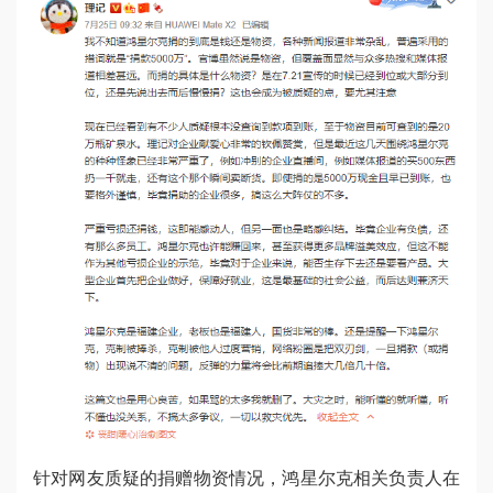
针对网友质疑的捐赠物资情况，鸿星尔克相关负责人在