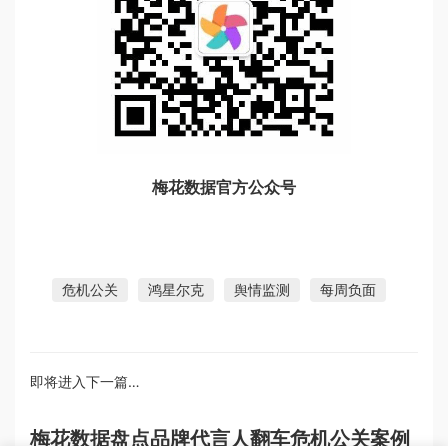
梅花数据官方公众号
危机公关
鸿星尔克
舆情监测
每周负面
即将进入下一篇…
梅花数据盘点品牌代言人翻车危机公关案例