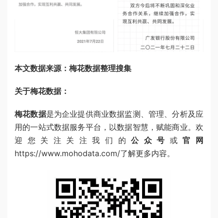
本文数据来源：梅花数据整理搜集
关于梅花数据：
梅花数据
是为企业提供商业数据监测、管理、分析及应
用的一站式数据服务平台，以数据智慧，赋能商业。欢
迎您关注关注我们的
公众号
或
官网
https://www.mohodata.com/
了解更多内容。