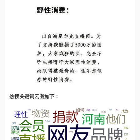
热搜关键词云图如下：