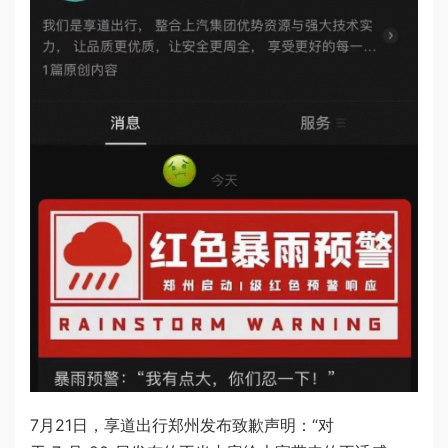
7月21日，享道出行郑州发布致歉声明：“对