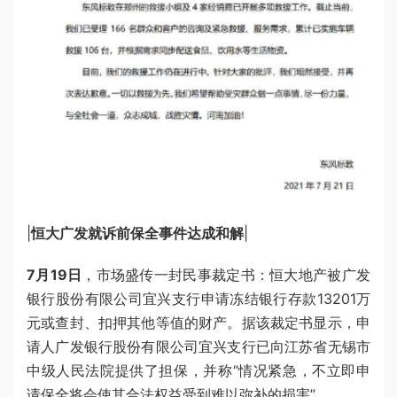
|
恒大广发就诉前保全事件达成和解
|
7月19日
，市场盛传一封民事裁定书：恒大地产被广发
银行股份有限公司宜兴支行申请冻结银行存款13201万
元或查封、扣押其他等值的财产。据该裁定书显示，申
请人广发银行股份有限公司宜兴支行已向江苏省无锡市
中级人民法院提供了担保，并称“情况紧急，不立即申
请保全将会使其合法权益受到难以弥补的损害”。