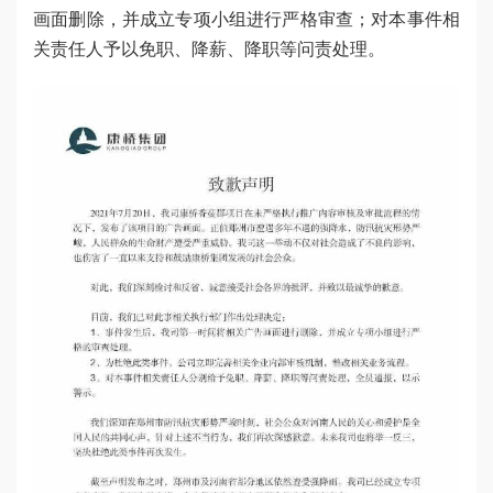
画面删除，并成立专项小组进行严格审查；对本事件相
关责任人予以免职、降薪、降职等问责处理。