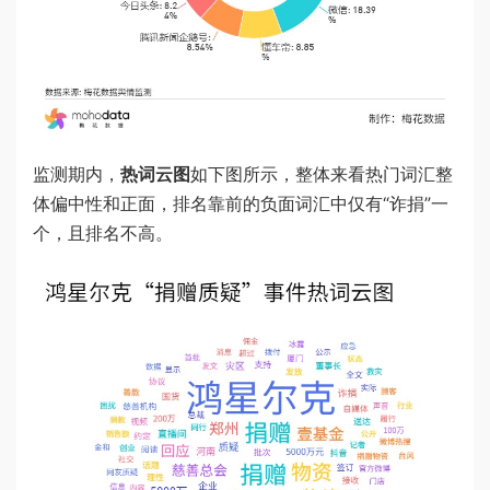
监测期内，
热词云图
如下图所示，整体来看热门词汇整
体偏中性和正面，排名靠前的负面词汇中仅有“诈捐”一
个，且排名不高。