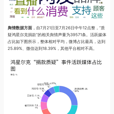
舆情数据方面
，自7月21日至7月26日中午12点整，“质
疑鸿星尔克捐款”的相关舆情声量为39571条。活跃媒体
占比如下图所示，整体相对平均，微博占比最高，达到
25.89%、微信达到18.39%，其他平台相对不高。