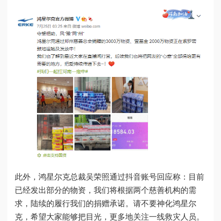
此外，鸿星尔克总裁吴荣照通过抖音账号回应称：目前
已经发出部分的物资，我们将根据两个慈善机构的需
求，陆续的履行我们的捐赠承诺。请不要神化鸿星尔
克，希望大家能够把目光，更多地关注一线救灾人员。