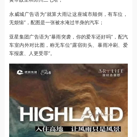
永威城广告语为“就算大雨让这座城市颠倒，有车位，
无烦恼”，配图是一张被水淹过半身的汽车；
亚星集团广告语为“暴雨突袭，你的爱车还好吗”，配汽
车室内外对比图，称无车位“露宿街头、暴雨冲刷、爱
车报废、人更受罪”。