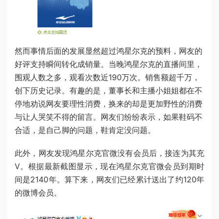
然而事情后面的发展显然超过鸿星尔克的预料，网友的
好评支持瞬间转化成销量。当晚鸿星尔克的直播间里，
围观人数之多，观看次数近190万次。销售额超千万，
创下历史记录。有趣的是，董事长和主播小姐姐都在不
停地劝说网友要理性消费，换来的却是更加野性的消费
与让人哭笑不得的留言。网友们纷纷表示，如果鞋码不
合适，是自己脚的问题，鞋肯定没问题。
此外，网友发现鸿星尔克官微没有会员后，接连为其充
V。根据最新截图显示，现在鸿星尔克官微会员到期时
间是2140年。算下来，网友们已经累计送出了约120年
的微博会员。