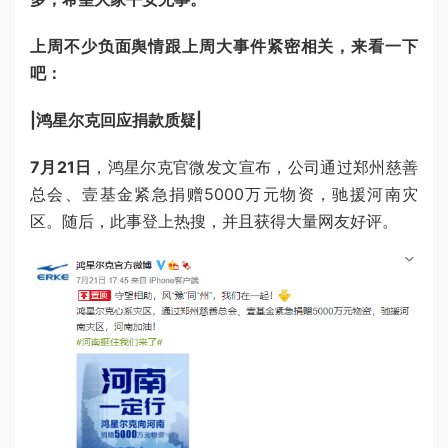
上周不少负面舆情跟上周大事件紧密相关，来看一下
吧：
|鸿星尔克回应捐款质疑|
7月21日
，鸿星尔克官微发文宣布，公司通过郑州慈善
总会、壹基金紧急捐赠5000万元物资，驰援河南灾
区。随后，此事登上热搜，并且获得大量网友好评。