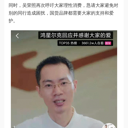
同时，吴荣照再次呼吁大家理性消费，恳请大家避免对
别的同行造成困扰，国货品牌都需要大家的支持和爱
护。