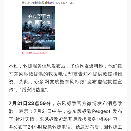
不过，救援服务信息发布后，多位网友爆料称，他们拨
打东风标致提供的救援电话却被告知不提供救援和物
资。为此，众多网友质疑东风标致“发布虚假救援宣
传”、“蹭灾情热度”。
7月21日23点59分
，东风标致官方微博发布消息致
歉，表示：7月21日中午，@东风标致Peugeot 发布
了“针对灾情，东风标致紧急开启救援服务”相关内容，
并公布了24小时应急救援电话。信息发布后，因救援工