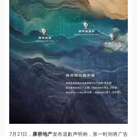
7月21日，
康桥地产
发布道歉声明称，第一时间将广告