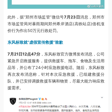
此外，据“郑州市场监管”微信号
7月23日
消息，郑州市
市场监管局对暴雨期间郑州希岸酒店(高铁站店)借机涨
价行为作出50万元行政处罚。
东风标致就“虚假宣传救援”致歉
7月21日12点47分
，东风标致官方微博发布消息，公司
紧急开启救援服务，提供救援车、拖车、食物及生活用
品等，并公布了24小时应急救援电话。随后，东风标致
再次发布消息称，针对本次应急救援，已组建救援分
队，并已安排调拨救援车辆和物资，尽最大能力响应救
援需求。