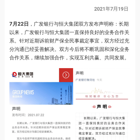
7月22日
，广发银行与恒大集团双方发布声明称：长期
以来，广发银行与恒大集团一直保持良好的业务合作关
系。针对近期诉前财产保全民事裁定事宜，双方经过充
分沟通已经妥善解决。双方今后将不断巩固和深化业务
合作关系，继续加强合作，实现互利共赢、共同发展。