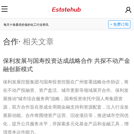
+ 免费订阅
每天十条最优价值的化工行业资讯
合作
·
相关文章
保利发展与国寿投资达成战略合作 共探不动产金
融创新模式
保利发展控股集团与国寿投资控股在广州签署战略合作协议，将
在不动产投融资、资产盘活、城市更新等领域展开合作。保利发
展推动“城市综合服务商”战略，国寿投资依托中国人寿集团资
源，双方合作旨在形成全周期金融支持和资源配套，注入行业发
展新动能。合作将围绕资产运营、旧改项目等，推进城市空间优
化，提升公共服务水平，并探索多元化基金产品和金融工具，增
强资本运作能力。