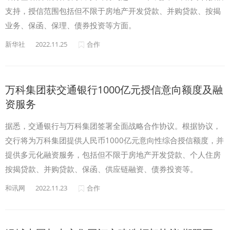
支持，授信范围包括但不限于房地产开发贷款、并购贷款、按揭
业务、保函、保理、债券投资等方面。
新华社
2022.11.25
合作
万科集团获交通银行1000亿元授信意向额度及融
资服务
据悉，交通银行与万科集团签署全面战略合作协议。根据协议，
交行将为万科集团提供人民币1000亿元意向性综合授信额度，并
提供多元化融资服务，包括但不限于房地产开发贷款、个人住房
按揭贷款、并购贷款、保函、供应链融资、债券投资等。
和讯网
2022.11.23
合作