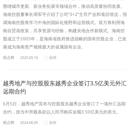
围绕城市更新、新业务拓展等领域合作，推动高质量协同发展。
海南控股董事长周军平介绍了公司“3+2”主导产业和项目情况，强
调海南控股将学习中海的国际化视野和运营模式。双方将利用海
南自贸港政策，共享资源与经验，构建央地合作新模式。海南控
股成立于2005年，是海南省政府推进战略的国有控股企业，已发
展成为海南资产规模最大的省属国有企业。
观点网
2025.05.16
合作
越秀地产与控股股东越秀企业签订3.5亿美元外汇
远期合约
6月5日，越秀地产宣布与控股股东越秀企业签订了一项外汇远期
合约，按当中所载条款以人民币购买金额3.50亿美元的美元。
观点网
2024.06.05
合作