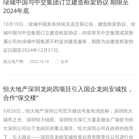
绿城中国与中交集团订立建造框架协议 期限至
2024年底
10月19日，绿城中国发布持续关连交易公告，建造框架协议。绿
城中国与中交集团订立建造框架协议，内容有关中交集团或其附
属公司向绿城中国集团不时提供建造服务，期限为自建造框架协
议日期至2024年12月31日。
观点地产网
2022.10.19
合作
恒大地产深圳龙岗四项目引入国企龙岗安城投，
合作“保交楼”
9月26日，恒大地产深圳公司官方微信号发布消息称，深圳恒大
城市之光、深圳恒大锦苑、深圳恒大深汇大厦及都会广场皆为恒
大深圳公司位于龙岗区的重点项目。恒大深圳公司在政府的指导
下，引入国企——深圳市龙岗安城投资运营有限责任公司进行合