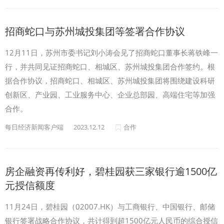
招商蛇口与苏州城投集团等签署合作协议
12月11日，苏州市委书记刘小涛会见了招商蛇口董事长蒋铁峰一
行，并共同见证招商蛇口、相城区、苏州城投集团合作签约。根
据合作协议，招商蛇口、相城区、苏州城投集团将围绕建设科研
创新区、产业园、工业服务中心、企业总部园、高端住宅等加强
合作。
每日经济新闻客户端
2023.12.12
合作
房企融资再传利好，碧桂园获三家银行逾1500亿
元授信额度
11月24日，碧桂园（02007.HK）与工商银行、中国银行、邮储
银行签署战略合作协议，共计得到超1500亿元人民币的综合授信