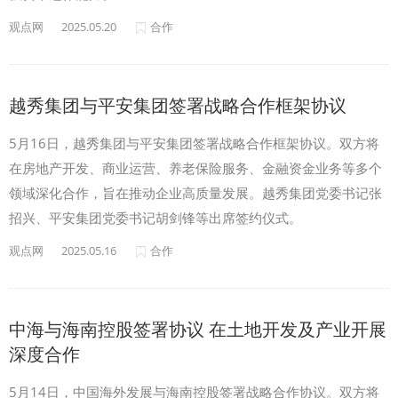
观点网
2025.05.20
合作
越秀集团与平安集团签署战略合作框架协议
5月16日，越秀集团与平安集团签署战略合作框架协议。双方将
在房地产开发、商业运营、养老保险服务、金融资金业务等多个
领域深化合作，旨在推动企业高质量发展。越秀集团党委书记张
招兴、平安集团党委书记胡剑锋等出席签约仪式。
观点网
2025.05.16
合作
中海与海南控股签署协议 在土地开发及产业开展
深度合作
5月14日，中国海外发展与海南控股签署战略合作协议。双方将