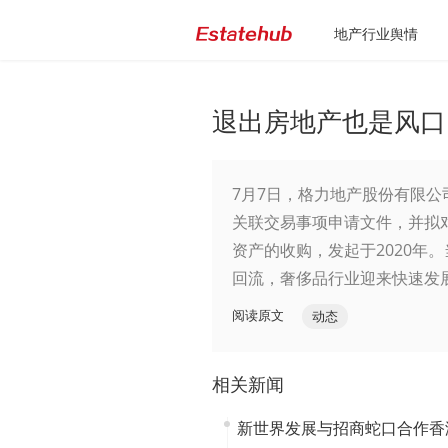
地产行业舆情
退出房地产也是风口
7月7日，格力地产股份有限
关联交易事项申请文件，并拟
资产的收购，发起于2020年
回流，奢侈品行业迎来快速发
阅读原文
动态
相关新闻
新世界发展与招商蛇口合作香