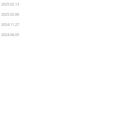
2025.02.13
2025.02.06
2024.11.27
2024.06.05