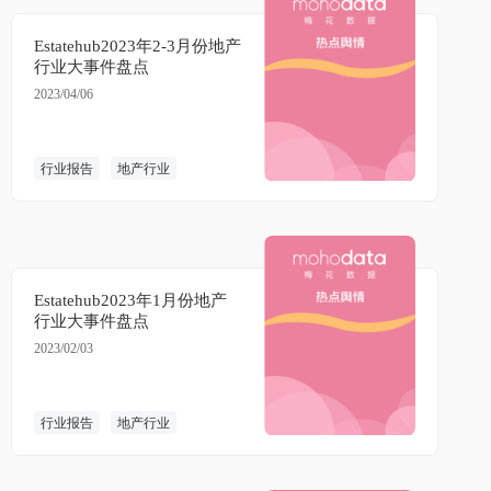
Estatehub2023年2-3月份地产
行业大事件盘点
2023/04/06
行业报告
地产行业
Estatehub2023年1月份地产
行业大事件盘点
2023/02/03
行业报告
地产行业