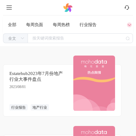
全部
每周负面
每周热榜
行业报告
干货分享
专家锐评
Estatehub2023年7月份地产
行业大事件盘点
2023/08/01
行业报告
地产行业