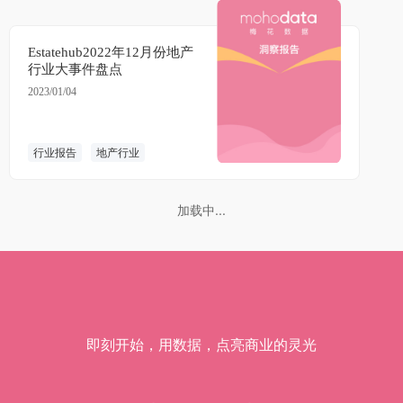
Estatehub2022年12月份地产
行业大事件盘点
2023/01/04
行业报告
地产行业
加载中...
即刻开始，用数据，点亮商业的灵光