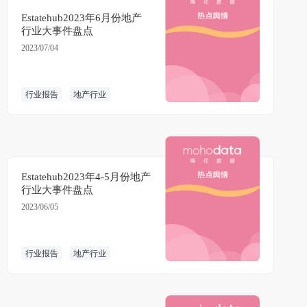
Estatehub2023年6月份地产
行业大事件盘点
2023/07/04
行业报告
地产行业
Estatehub2023年4-5月份地产
行业大事件盘点
2023/06/05
行业报告
地产行业