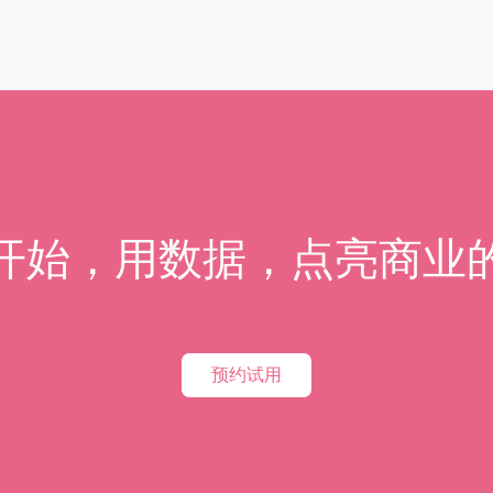
开始，用数据，点亮商业
预约试用