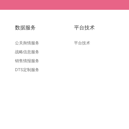
数据服务
平台技术
公关舆情服务
平台技术
战略信息服务
销售情报服务
DTS定制服务