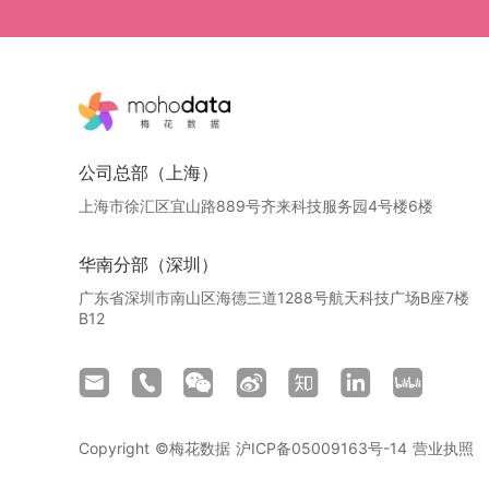
公司总部（上海）
上海市徐汇区宜山路889号齐来科技服务园4号楼6楼
华南分部（深圳）
广东省深圳市南山区海德三道1288号航天科技广场B座7楼
B12
Copyright ©梅花数据
沪ICP备05009163号-14
营业执照