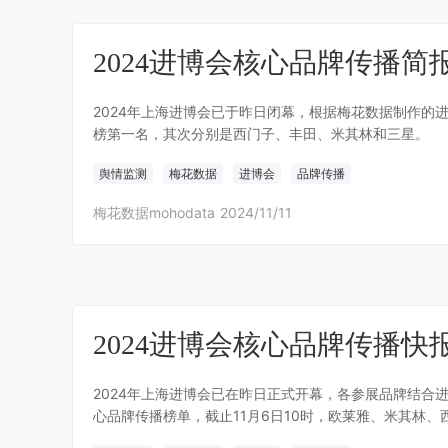
2024进博会核心品牌传播简
2024年上海进博会已于昨日闭幕，根据梅花数据制作的
榜第一名，其次分别是西门子、丰田、米其林和三星。
舆情监测
梅花数据
进博会
品牌传播
梅花数据mohodata
2024/11/11
2024进博会核心品牌传播快报（
2024年上海进博会已在昨日正式开幕，各参展品牌结合
心品牌传播榜单，截止11月6日10时，欧莱雅、米其林