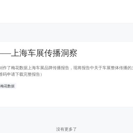
——上海车展传播洞察
制作了梅花数据上海车展品牌传播报告，现将报告中关于车展整体传播的
维码申请下载完整报告）
梅花数据
没有更多了