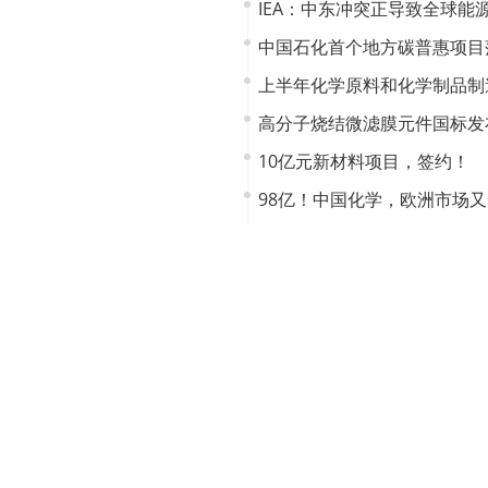
IEA：中东冲突正导致全球能
中国石化首个地方碳普惠项目
上半年化学原料和化学制品制造
高分子烧结微滤膜元件国标发
10亿元新材料项目，签约！
98亿！中国化学，欧洲市场