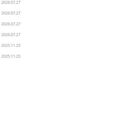
2026.07.27
2026.07.27
2026.07.27
2026.07.27
2025.11.25
2025.11.25