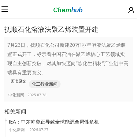
抚顺石化溶液法聚乙烯装置开建
7月23日，抚顺石化公司新建20万吨/年溶液法聚乙烯装
置正式开工，标示着中国石油在聚乙烯核心工艺领域实
现自主创新突破，对其加快迈向“炼化生精材”产业链中高
端具有重要意义。
阅读原文
化工行业新闻
中化新网
2025.07.28
相关新闻
IEA：中东冲突正导致全球能源全局性危机
中化新网
2026.07.27