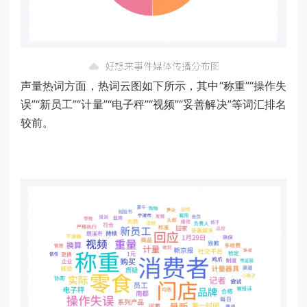
声量热词方面，热词云图如下所示，其中“称重”“操作失
误”“新员工”“计量”“电子秤”“视频”“妥善解决”等词汇排名
较前。