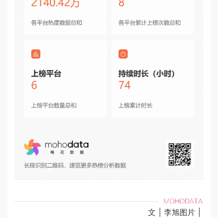
文 | 李旭图片 |