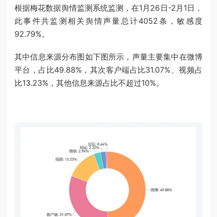
根据梅花数据舆情监测系统监测，在1月26日-2月1日，
此事件共监测相关舆情声量总计4052条，敏感度
92.79%。
其中信息来源分布图如下图所示，声量主要集中在微博
平台，占比49.88%，其次客户端占比31.07%、视频占
比13.23%，其他信息来源占比不超过10%。