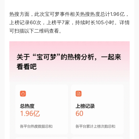
热搜方面，此次宝可梦事件相关热搜热度总计1.96亿，
上榜记录60次，上榜平7家，持续时长105小时。详情
可扫描以下二维码查看。