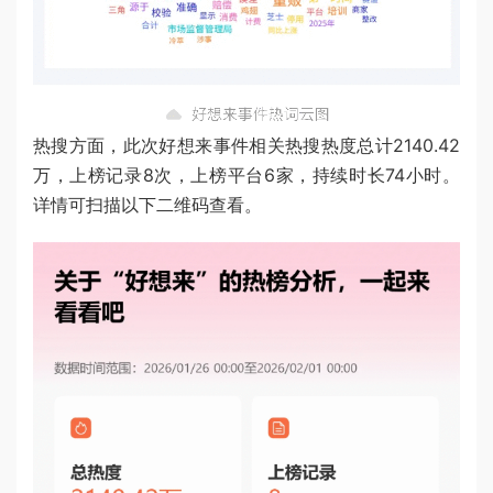
热搜方面，此次好想来事件相关热搜热度总计2140.42
万，上榜记录8次，上榜平台6家，持续时长74小时。
详情可扫描以下二维码查看。