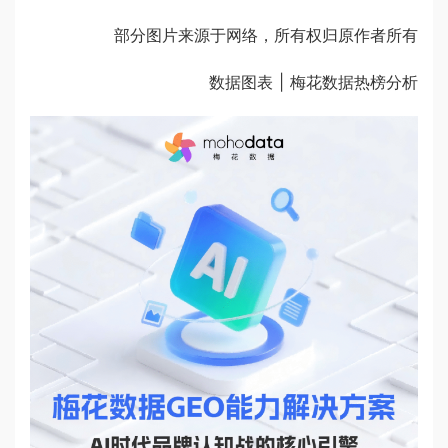
部分图片来源于网络，所有权归原作者所有
数据图表 | 梅花数据热榜分析