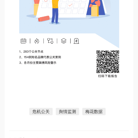
危机公关
舆情监测
梅花数据