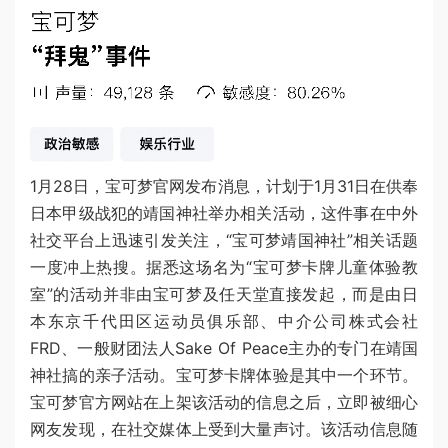
1月28日，宝可梦官网发布消息，计划于1月31日在供奉
日本甲级战犯的靖国神社举办相关活动，这件事在中外
社交平台上迅速引发关注，“宝可梦靖国神社”相关话题
一度冲上热搜。据悉这场名为“宝可梦卡牌儿童体验教
室”的活动并非由宝可梦及任天堂直接发起，而是由日
本东京千代田区运动员俱乐部、中介公司株式会社
FRD、一般财团法人Sake Of Peace主办的专门在靖国
神社搞的亲子活动。宝可梦卡牌体验是其中一个环节。
宝可梦官方网站在上架该活动的信息之后，立即被细心
网友发现，在社交媒体上受到大量声讨。该活动信息随