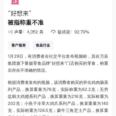
1月29日，有消费者在社交平台发布视频称，其在万辰
集团旗下量贩零食品牌“好想来”门店购买的零食，称重
后存在不准确的情况。
根据消费者发布的视频，该消费者购买的笋尖鸡肉肠系
列产品，换算重量为76克，实际称重为62.2克；无穷
盐焗大鸡翅系列产品，换算重量为216克，实际称重为
202克；小燕子冷萃大鸡爪系列产品，换算重量为140
克，实际称重为126.5克；蒙牛三角芝士产品，换算重