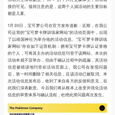
接仍可见。值得注意的是，这两个人搞活动的主要目标
都是儿童。
1月30日，宝可梦公司在官方发布道歉：近期，在我公
司运营的“宝可梦卡牌训练家网站”的活动页面中，出现
了以靖国神社为举办地的活动信息。“宝可梦卡牌训练
家网站”存在如下运营机制：拥有宝可梦卡牌认证资格
的个人，可将其主办的活动信息刊登于该网站。本次的
活动本就不宜举办，但由于确认过程中的疏漏，其活动
信息被错误地刊登在活动页面上。我公司在发现问题
后，第一时间删除了相关信息，且该活动已被取消。本
次活动信息发布后，收到了来自各方的反馈和意见，在
此我们深表歉意。今后我们将从根本上改变并强化活动
信息的审查体系与确认流程，杜绝此类问题再次发生。