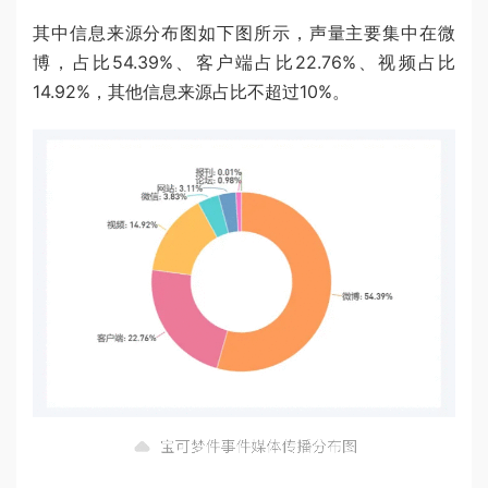
其中信息来源分布图如下图所示，声量主要集中在微
博，占比54.39%、客户端占比22.76%、视频占比
14.92%，其他信息来源占比不超过10%。