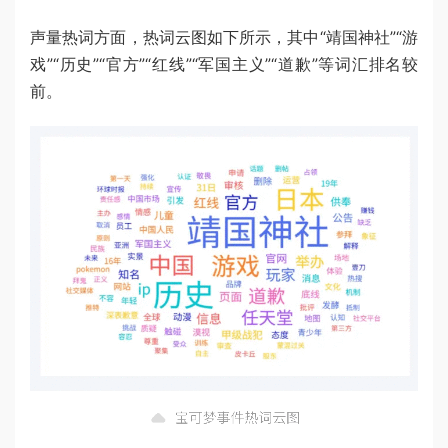
声量热词方面，热词云图如下所示，其中“靖国神社”“游
戏”“历史”“官方”“红线”“军国主义”“道歉”等词汇排名较
前。