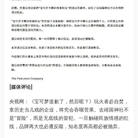
|媒体评论|
央视网：《宝可梦道歉了，然后呢？》玩火者必自焚，
拿历史当儿戏的企业，终究会吞咽苦果。去靖国神社不
是“冒险”，而是无底线的冒犯。一旦触碰民族情感的红
线，品牌再大也必遭反噬，知名度再高都必被抛弃。