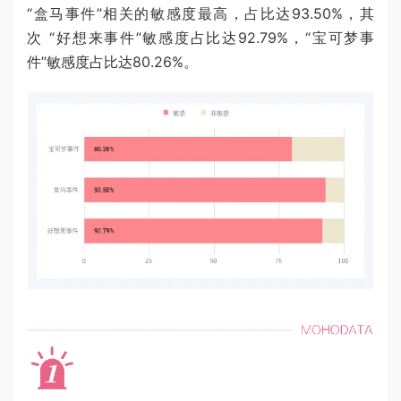
“盒马事件”相关的敏感度最高，占比达93.50%，其
次 “好想来事件”敏感度占比达92.79%，“宝可梦事
件”敏感度占比达80.26%。