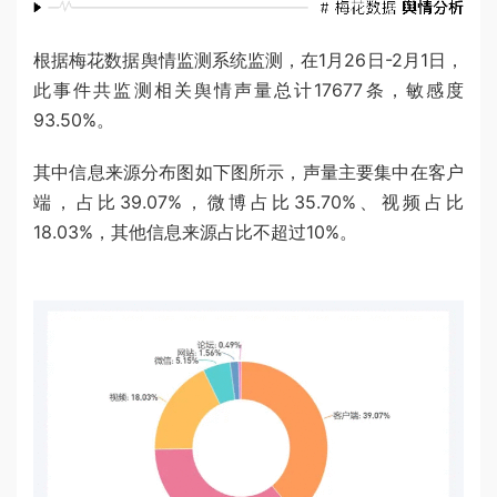
根据梅花数据舆情监测系统监测，在1月26日-2月1日，
此事件共监测相关舆情声量总计17677条，敏感度
93.50%。
其中信息来源分布图如下图所示，声量主要集中在客户
端，占比39.07%，微博占比35.70%、视频占比
18.03%，其他信息来源占比不超过10%。