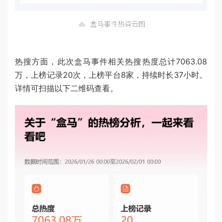
热搜方面，此次盒马事件相关热搜热度总计7063.08
万，上榜记录20次，上榜平台8家，持续时长37小时。
详情可扫描以下二维码查看。